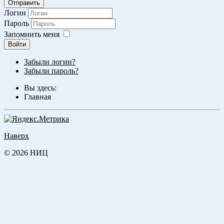
Отправить
Логин
Пароль
Запомнить меня
Войти
Забыли логин?
Забыли пароль?
Вы здесь:
Главная
Наверх
© 2026 НИЦ