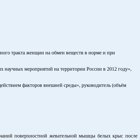
вного тракта женщин на обмен веществ в норме и при
х научных мероприятий на территории России в 2012 году»,
ействием факторов внешней среды», руководитель (объём
нчаний поверхностной жевательной мышцы белых крыс после