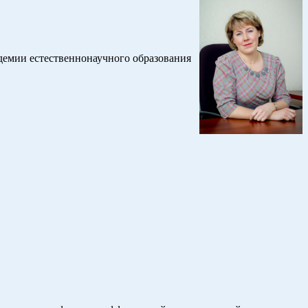
емии естественнонаучного образования